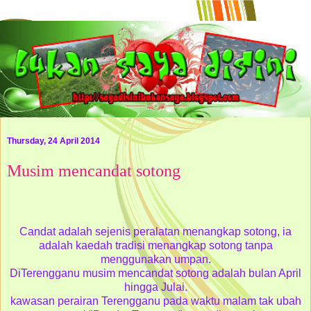
Thursday, 24 April 2014
Musim mencandat sotong
Candat adalah sejenis peralatan menangkap sotong, ia
adalah kaedah tradisi menangkap sotong tanpa
menggunakan umpan.
DiTerengganu musim mencandat sotong adalah bulan April
hingga Julai.
kawasan perairan Terengganu pada waktu malam tak ubah